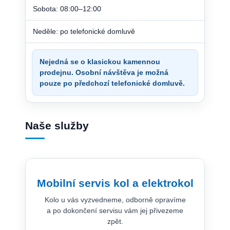
Sobota: 08:00–12:00
Neděle: po telefonické domluvě
Nejedná se o klasickou kamennou
prodejnu. Osobní návštěva je možná
pouze po předchozí telefonické domluvě.
Naše služby
Mobilní servis kol a elektrokol
Kolo u vás vyzvedneme, odborně opravíme
a po dokončení servisu vám jej přivezeme
zpět.