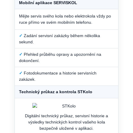
Mobilní aplikace SERVISKOL
Mějte servis svého kola nebo elektrokola vždy po
ruce přímo ve svém mobilním telefonu.
✓
Zadání servisní zakázky během několika
sekund.
✓
Přehled průběhu opravy a upozornění na
dokončení.
✓
Fotodokumentace a historie servisních
zakázek.
Technický průkaz a kontrola STKolo
Digitální technický průkaz, servisní historie a
výsledky technických kontrol vašeho kola
bezpečně uložené v aplikaci.