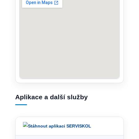
Aplikace a další služby