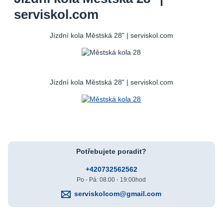
serviskol.com
Jízdní kola Městská 28" | serviskol.com
Jízdní kola Městská 28" | serviskol.com
Potřebujete poradit?
+420732562562
Po - Pá: 08:00 - 19:00hod
serviskolcom@gmail.com