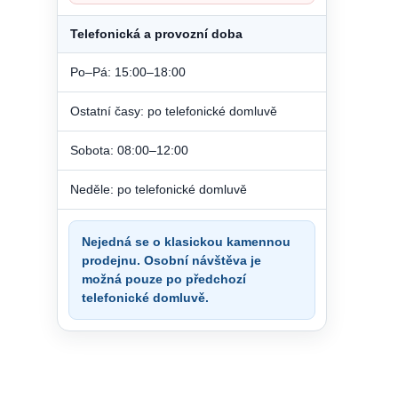
Telefonická a provozní doba
Po–Pá: 15:00–18:00
Ostatní časy: po telefonické domluvě
Sobota: 08:00–12:00
Neděle: po telefonické domluvě
Nejedná se o klasickou kamennou
prodejnu. Osobní návštěva je
možná pouze po předchozí
telefonické domluvě.