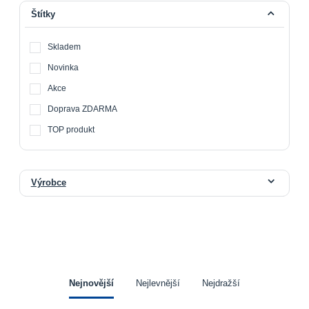
Štítky
Skladem
Novinka
Akce
Doprava ZDARMA
TOP produkt
Výrobce
Nejnovější
Nejlevnější
Nejdražší