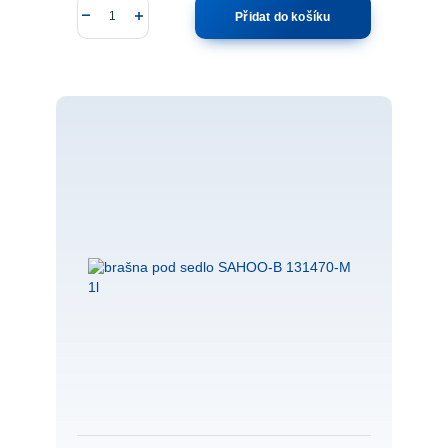
Přidat do košíku