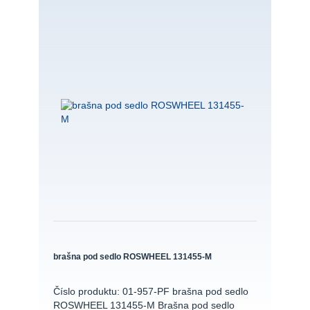
brašna pod sedlo ROSWHEEL 131455-M
Číslo produktu: 01-957-PF brašna pod sedlo
ROSWHEEL 131455-M Brašna pod sedlo