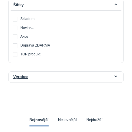
Štítky
Skladem
Novinka
Akce
Doprava ZDARMA
TOP produkt
Výrobce
Nejnovější
Nejlevnější
Nejdražší