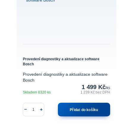
Provedení diagnostiky a aktualizace software
Bosch
Provedení diagnostiky a aktualizace software
Bosch
1 499 Kč
/
ks
Skladem 8320 ks
1 239 Kč
bez DPH
Přidat do košíku