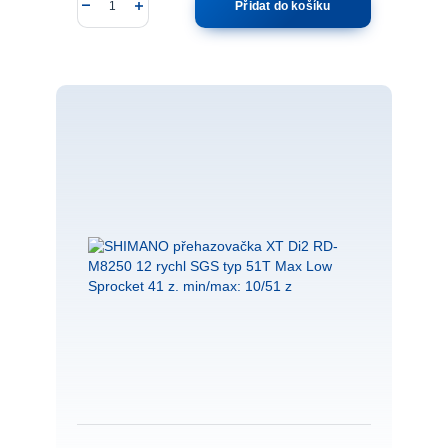
Přidat do košíku