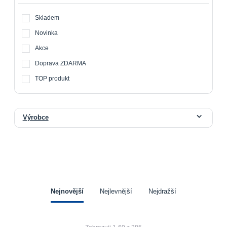
Skladem
Novinka
Akce
Doprava ZDARMA
TOP produkt
Výrobce
Nejnovější
Nejlevnější
Nejdražší