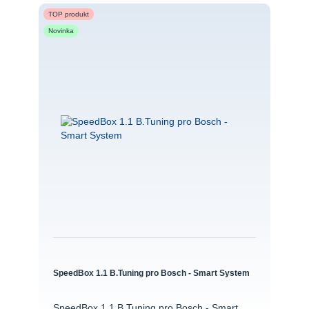
TOP produkt
Novinka
SpeedBox 1.1 B.Tuning pro Bosch - Smart System
SpeedBox 1.1 B.Tuning pro Bosch - Smart