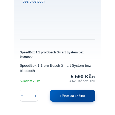
SpeedBox 1.1 pro Bosch Smart System bez
bluetooth
SpeedBox 1.1 pro Bosch Smart System bez
bluetooth
5 590 Kč
/
ks
Skladem 20 ks
4 620 Kč
bez DPH
Přidat do košíku