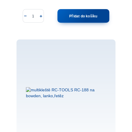
Přidat do košíku