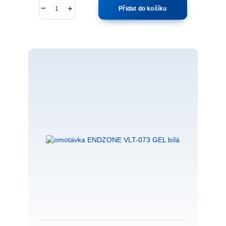
Přidat do košíku