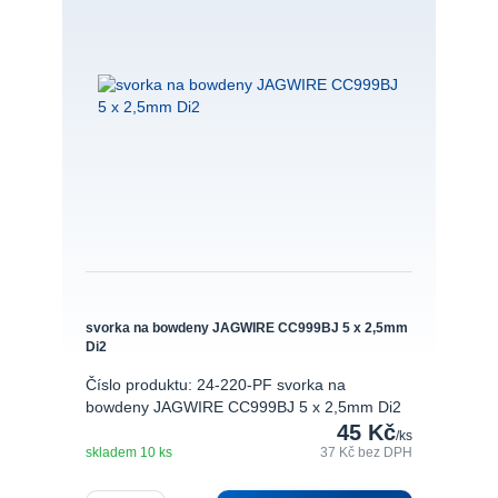
svorka na bowdeny JAGWIRE CC999BJ 5 x 2,5mm
Di2
Číslo produktu: 24-220-PF svorka na
bowdeny JAGWIRE CC999BJ 5 x 2,5mm Di2
45 Kč
/
ks
skladem 10 ks
37 Kč
bez DPH