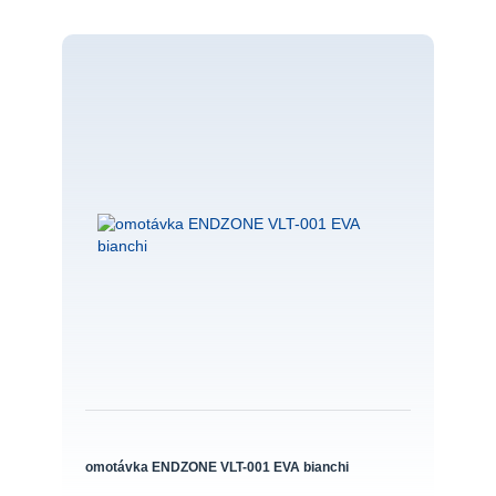
omotávka ENDZONE VLT-001 EVA bianchi