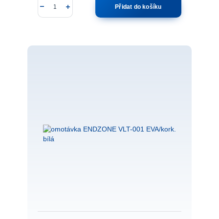
Přidat do košíku