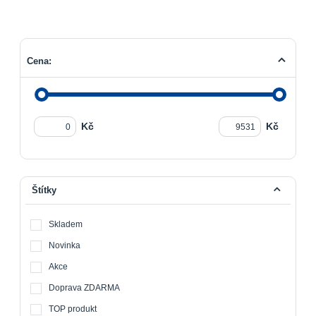
Cena:
Kč
Kč
Štítky
Skladem
Novinka
Akce
Doprava ZDARMA
TOP produkt