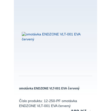
omotávka ENDZONE VLT-001 EVA červený
Číslo produktu: 12-250-PF omotávka
ENDZONE VLT-001 EVA červený