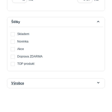
Štítky
Skladem
Novinka
Akce
Doprava ZDARMA
TOP produkt
Výrobce