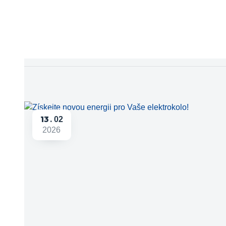
13
02
2026