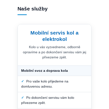
Naše služby
Mobilní servis kol a
elektrokol
Kolo u vás vyzvedneme, odborně
opravíme a po dokončení servisu vám jej
přivezeme zpět.
Mobilní svoz a doprava kola
✓
Pro vaše kolo přijedeme na
domluvenou adresu.
✓
Po dokončení servisu vám kolo
přivezeme zpět.