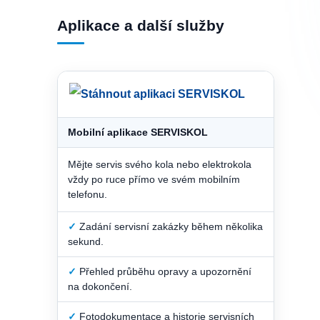
Aplikace a další služby
Mobilní aplikace SERVISKOL
Mějte servis svého kola nebo elektrokola
vždy po ruce přímo ve svém mobilním
telefonu.
✓
Zadání servisní zakázky během několika
sekund.
✓
Přehled průběhu opravy a upozornění
na dokončení.
✓
Fotodokumentace a historie servisních