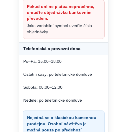
Pokud online platba neproběhne,
uhraďte objednávku bankovním
převodem.
Jako variabilní symbol uveďte číslo
objednávky.
Telefonická a provozní doba
Po–Pá: 15:00–18:00
Ostatní časy: po telefonické domluvě
Sobota: 08:00–12:00
Neděle: po telefonické domluvě
Nejedná se o klasickou kamennou
prodejnu. Osobní návštěva je
možná pouze po předchozí