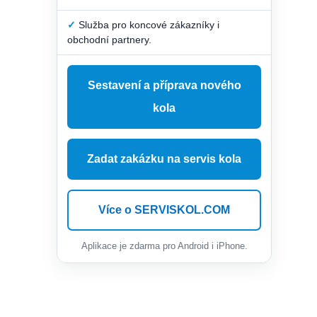
✓
Služba pro koncové zákazníky i
obchodní partnery.
Sestavení a příprava nového
kola
Zadat zakázku na servis kola
Více o SERVISKOL.COM
Aplikace je zdarma pro Android i iPhone.