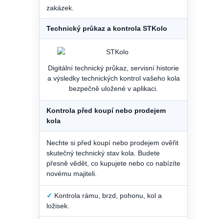
zakázek.
Technický průkaz a kontrola STKolo
Digitální technický průkaz, servisní historie
a výsledky technických kontrol vašeho kola
bezpečně uložené v aplikaci.
Kontrola před koupí nebo prodejem
kola
Nechte si před koupí nebo prodejem ověřit
skutečný technický stav kola. Budete
přesně vědět, co kupujete nebo co nabízíte
novému majiteli.
✓
Kontrola rámu, brzd, pohonu, kol a
ložisek.