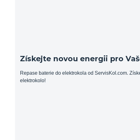
Získejte novou energii pro Vaš
Repase baterie do elektrokola od ServisKol.com. Získ
elektrokolo!