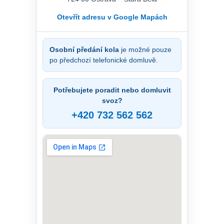
Otevřít adresu v Google Mapách
Osobní předání kola
je možné pouze
po předchozí telefonické domluvě.
Potřebujete poradit nebo domluvit
svoz?
+420 732 562 562