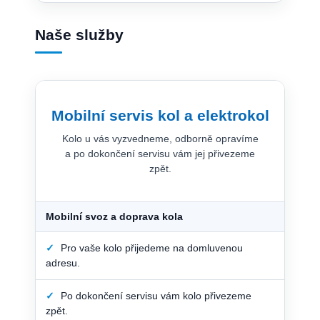
Naše služby
Mobilní servis kol a elektrokol
Kolo u vás vyzvedneme, odborně opravíme
a po dokončení servisu vám jej přivezeme
zpět.
Mobilní svoz a doprava kola
✓
Pro vaše kolo přijedeme na domluvenou
adresu.
✓
Po dokončení servisu vám kolo přivezeme
zpět.