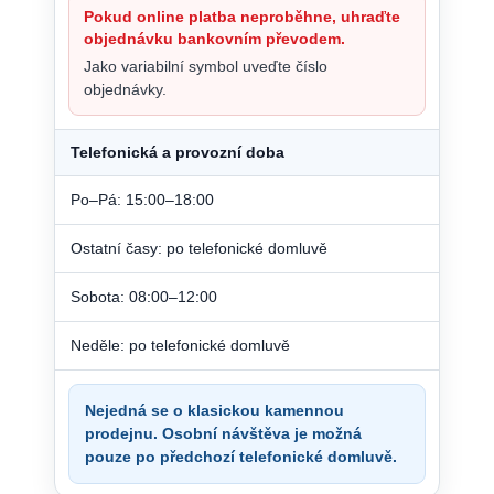
Pokud online platba neproběhne, uhraďte
objednávku bankovním převodem.
Jako variabilní symbol uveďte číslo
objednávky.
Telefonická a provozní doba
Po–Pá: 15:00–18:00
Ostatní časy: po telefonické domluvě
Sobota: 08:00–12:00
Neděle: po telefonické domluvě
Nejedná se o klasickou kamennou
prodejnu. Osobní návštěva je možná
pouze po předchozí telefonické domluvě.