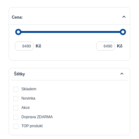
Cena:
Kč
Kč
Štítky
Skladem
Novinka
Akce
Doprava ZDARMA
TOP produkt