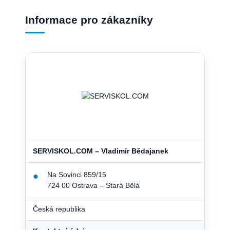
Informace pro zákazníky
SERVISKOL.COM – Vladimír Bědajanek
Na Sovinci 859/15
●
724 00 Ostrava – Stará Bělá
Česká republika