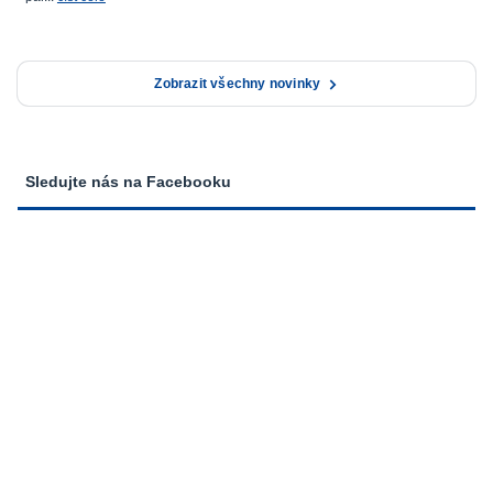
Zobrazit všechny novinky
Sledujte nás na Facebooku