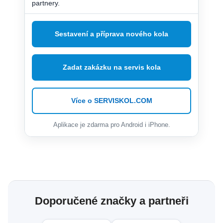
partnery.
Sestavení a příprava nového kola
Zadat zakázku na servis kola
Více o SERVISKOL.COM
Aplikace je zdarma pro Android i iPhone.
Doporučené značky a partneři