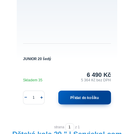
JUNIOR 20 šedý
6 490 Kč
Skladem 35
5 364 Kč
bez DPH
Přidat do košíku
strana
z 1