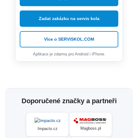
Zadat zakázku na servis kola
Více o SERVISKOL.COM
Aplikace je zdarma pro Android i iPhone.
Doporučené značky a partneři
Magboss.pl
Impacto.cz