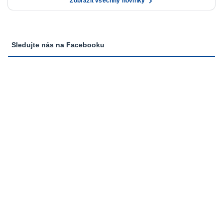
Zobrazit všechny novinky
Sledujte nás na Facebooku