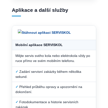
Aplikace a další služby
Mobilní aplikace SERVISKOL
Mějte servis svého kola nebo elektrokola vždy po
ruce přímo ve svém mobilním telefonu.
✓
Zadání servisní zakázky během několika
sekund.
✓
Přehled průběhu opravy a upozornění na
dokončení.
✓
Fotodokumentace a historie servisních
zakázek.