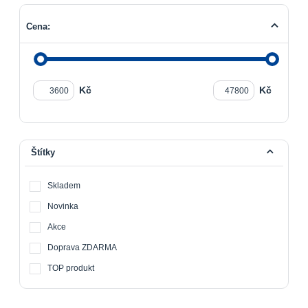
Cena:
Kč
Kč
Štítky
Skladem
Novinka
Akce
Doprava ZDARMA
TOP produkt