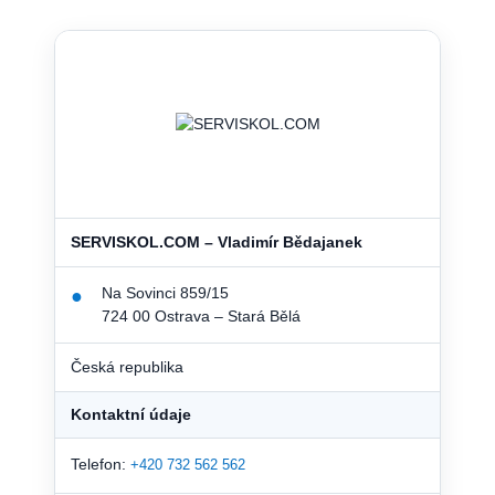
SERVISKOL.COM – Vladimír Bědajanek
Na Sovinci 859/15
●
724 00 Ostrava – Stará Bělá
Česká republika
Kontaktní údaje
Telefon:
+420 732 562 562