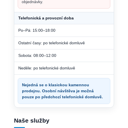
objednávky.
Telefonická a provozní doba
Po–Pá: 15:00–18:00
Ostatní časy: po telefonické domluvě
Sobota: 08:00–12:00
Neděle: po telefonické domluvě
Nejedná se o klasickou kamennou
prodejnu. Osobní návštěva je možná
pouze po předchozí telefonické domluvě.
Naše služby