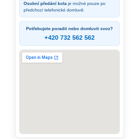
Osobní předání kola
je možné pouze po
předchozí telefonické domluvě.
Potřebujete poradit nebo domluvit svoz?
+420 732 562 562