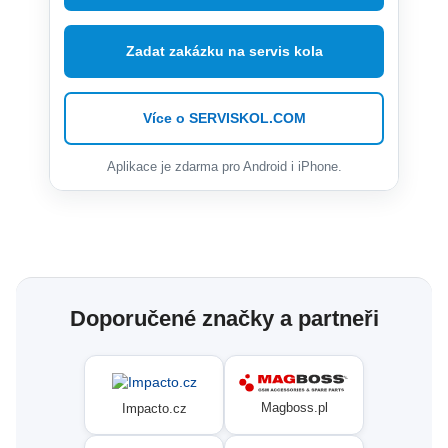
Zadat zakázku na servis kola
Více o SERVISKOL.COM
Aplikace je zdarma pro Android i iPhone.
Doporučené značky a partneři
Magboss.pl
Impacto.cz