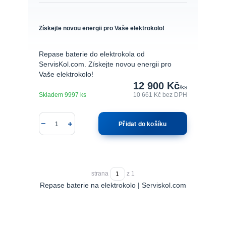
Získejte novou energii pro Vaše elektrokolo!
Repase baterie do elektrokola od
ServisKol.com. Získejte novou energii pro
Vaše elektrokolo!
12 900 Kč
/
ks
Skladem 9997 ks
10 661 Kč
bez DPH
Přidat do košíku
strana
z 1
Repase baterie na elektrokolo | Serviskol.com