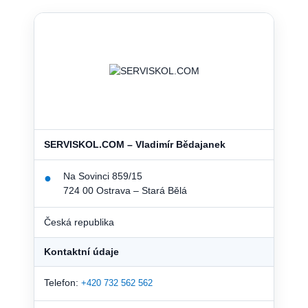
SERVISKOL.COM – Vladimír Bědajanek
Na Sovinci 859/15
●
724 00 Ostrava – Stará Bělá
Česká republika
Kontaktní údaje
Telefon:
+420 732 562 562