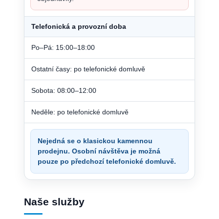
Telefonická a provozní doba
Po–Pá: 15:00–18:00
Ostatní časy: po telefonické domluvě
Sobota: 08:00–12:00
Neděle: po telefonické domluvě
Nejedná se o klasickou kamennou
prodejnu. Osobní návštěva je možná
pouze po předchozí telefonické domluvě.
Naše služby