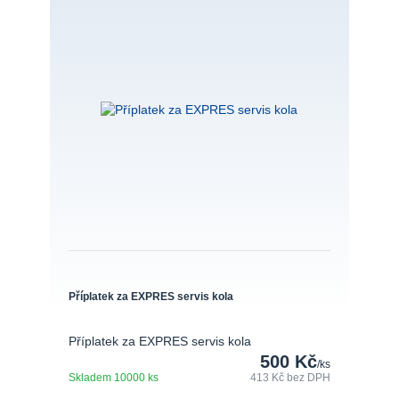
Příplatek za EXPRES servis kola
Příplatek za EXPRES servis kola
500 Kč
/
ks
Skladem 10000 ks
413 Kč
bez DPH