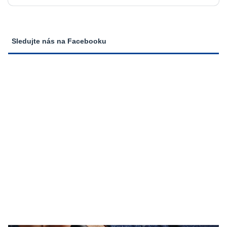
Sledujte nás na Facebooku