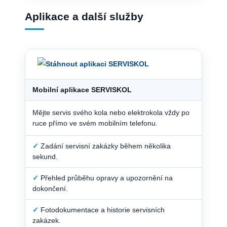
Aplikace a další služby
Mobilní aplikace SERVISKOL
Mějte servis svého kola nebo elektrokola vždy po
ruce přímo ve svém mobilním telefonu.
✓
Zadání servisní zakázky během několika
sekund.
✓
Přehled průběhu opravy a upozornění na
dokončení.
✓
Fotodokumentace a historie servisních
zakázek.