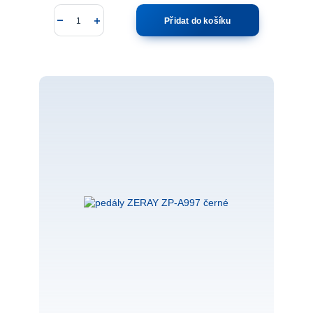
Přidat do košíku