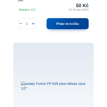
pár.
50 Kč
Skladem 127
41 Kč
bez DPH
Přidat do košíku