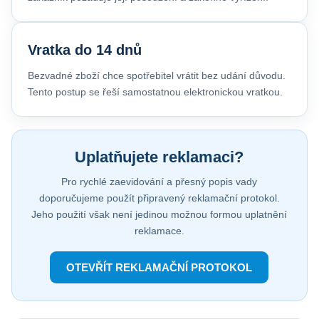
Vratka do 14 dnů
Bezvadné zboží chce spotřebitel vrátit bez udání důvodu.
Tento postup se řeší samostatnou elektronickou vratkou.
Uplatňujete reklamaci?
Pro rychlé zaevidování a přesný popis vady
doporučujeme použít připravený reklamační protokol.
Jeho použití však není jedinou možnou formou uplatnění
reklamace.
OTEVŘÍT REKLAMAČNÍ PROTOKOL