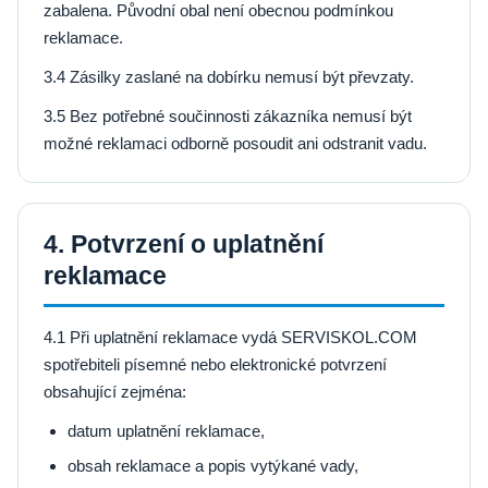
zabalena. Původní obal není obecnou podmínkou
reklamace.
3.4 Zásilky zaslané na dobírku nemusí být převzaty.
3.5 Bez potřebné součinnosti zákazníka nemusí být
možné reklamaci odborně posoudit ani odstranit vadu.
4. Potvrzení o uplatnění
reklamace
4.1 Při uplatnění reklamace vydá SERVISKOL.COM
spotřebiteli písemné nebo elektronické potvrzení
obsahující zejména:
datum uplatnění reklamace,
obsah reklamace a popis vytýkané vady,