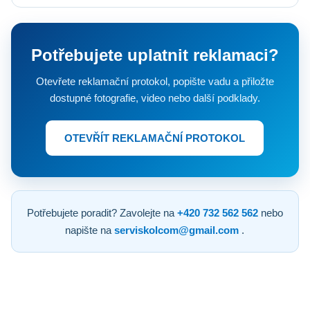
Potřebujete uplatnit reklamaci?
Otevřete reklamační protokol, popište vadu a přiložte
dostupné fotografie, video nebo další podklady.
OTEVŘÍT REKLAMAČNÍ PROTOKOL
Potřebujete poradit? Zavolejte na
+420 732 562 562
nebo
napište na
serviskolcom@gmail.com
.