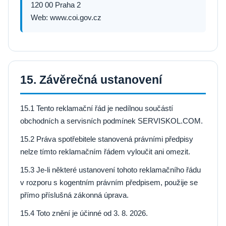
120 00 Praha 2
Web: www.coi.gov.cz
15. Závěrečná ustanovení
15.1 Tento reklamační řád je nedílnou součástí
obchodních a servisních podmínek SERVISKOL.COM.
15.2 Práva spotřebitele stanovená právními předpisy
nelze tímto reklamačním řádem vyloučit ani omezit.
15.3 Je-li některé ustanovení tohoto reklamačního řádu
v rozporu s kogentním právním předpisem, použije se
přímo příslušná zákonná úprava.
15.4 Toto znění je účinné od 3. 8. 2026.