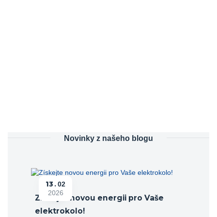
Novinky z našeho blogu
13
02
2026
Získejte novou energii pro Vaše
elektrokolo!