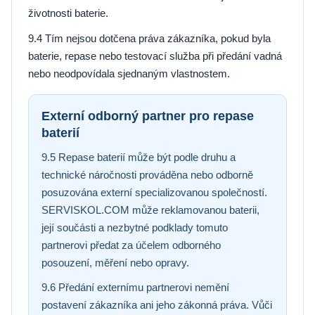
životnosti baterie.
9.4 Tím nejsou dotčena práva zákazníka, pokud byla
baterie, repase nebo testovací služba při předání vadná
nebo neodpovídala sjednaným vlastnostem.
Externí odborný partner pro repase
baterií
9.5 Repase baterií může být podle druhu a
technické náročnosti prováděna nebo odborně
posuzována externí specializovanou společností.
SERVISKOL.COM může reklamovanou baterii,
její součásti a nezbytné podklady tomuto
partnerovi předat za účelem odborného
posouzení, měření nebo opravy.
9.6 Předání externímu partnerovi nemění
postavení zákazníka ani jeho zákonná práva. Vůči