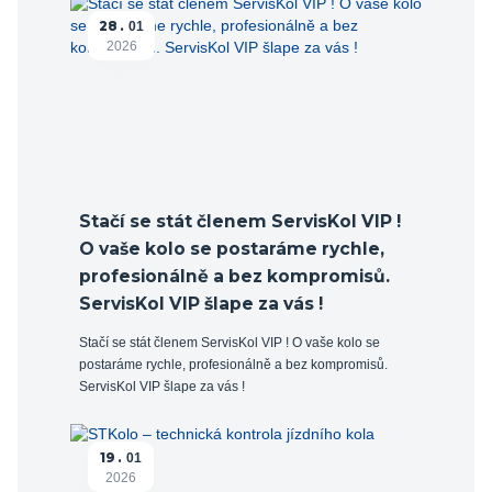
28
01
2026
Stačí se stát členem ServisKol VIP !
O vaše kolo se postaráme rychle,
profesionálně a bez kompromisů.
ServisKol VIP šlape za vás !
Stačí se stát členem ServisKol VIP ! O vaše kolo se
postaráme rychle, profesionálně a bez kompromisů.
ServisKol VIP šlape za vás !
19
01
2026