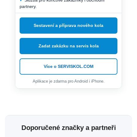
partnery.
Sestavení a příprava nového kola
Zadat zakázku na servis kola
Více o SERVISKOL.COM
Aplikace je zdarma pro Android i iPhone.
Doporučené značky a partneři