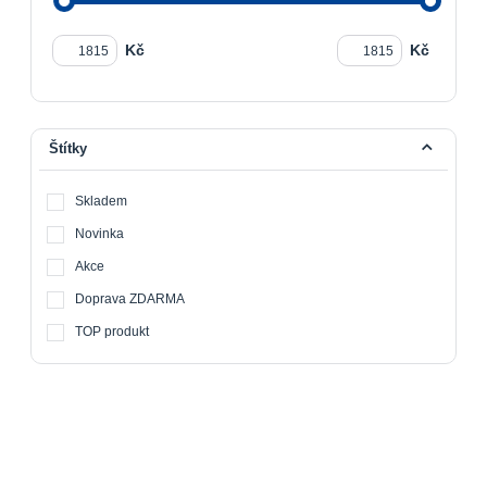
Kč
Kč
Štítky
Skladem
Novinka
Akce
Doprava ZDARMA
TOP produkt