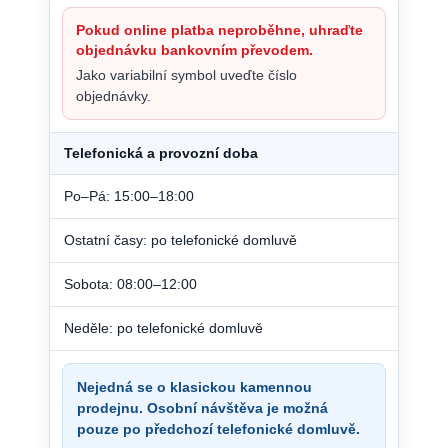
Pokud online platba neproběhne, uhraďte
objednávku bankovním převodem.
Jako variabilní symbol uveďte číslo
objednávky.
Telefonická a provozní doba
Po–Pá: 15:00–18:00
Ostatní časy: po telefonické domluvě
Sobota: 08:00–12:00
Neděle: po telefonické domluvě
Nejedná se o klasickou kamennou
prodejnu. Osobní návštěva je možná
pouze po předchozí telefonické domluvě.