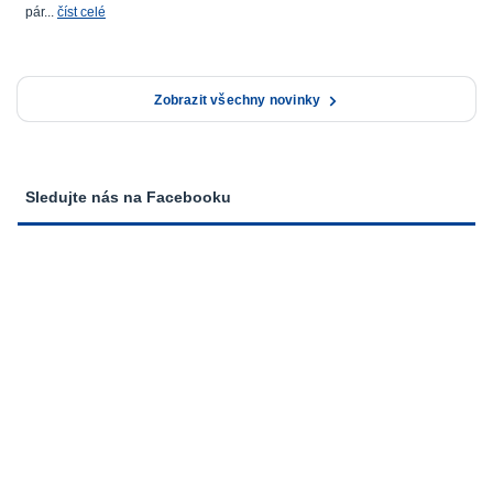
pár...
číst celé
Zobrazit všechny novinky
Sledujte nás na Facebooku