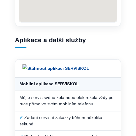
Aplikace a další služby
Mobilní aplikace SERVISKOL
Mějte servis svého kola nebo elektrokola vždy po
ruce přímo ve svém mobilním telefonu.
✓
Zadání servisní zakázky během několika
sekund.