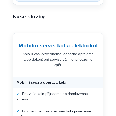
Naše služby
Mobilní servis kol a elektrokol
Kolo u vás vyzvedneme, odborně opravíme
a po dokončení servisu vám jej přivezeme
zpět.
Mobilní svoz a doprava kola
✓
Pro vaše kolo přijedeme na domluvenou
adresu.
✓
Po dokončení servisu vám kolo přivezeme