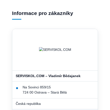
Informace pro zákazníky
SERVISKOL.COM – Vladimír Bědajanek
Na Sovinci 859/15
●
724 00 Ostrava – Stará Bělá
Česká republika