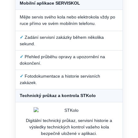
Mobilní aplikace SERVISKOL
Mějte servis svého kola nebo elektrokola vždy po
ruce přímo ve svém mobilním telefonu.
✓
Zadání servisní zakázky během několika
sekund.
✓
Přehled průběhu opravy a upozornění na
dokončení.
✓
Fotodokumentace a historie servisních
zakázek.
Technický průkaz a kontrola STKolo
Digitální technický průkaz, servisní historie a
výsledky technických kontrol vašeho kola
bezpečně uložené v aplikaci.