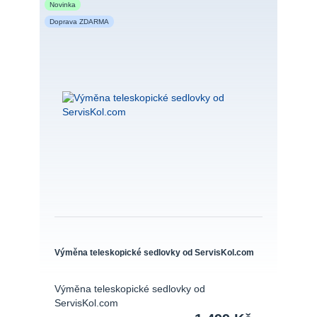
Novinka
Doprava ZDARMA
Výměna teleskopické sedlovky od ServisKol.com
Výměna teleskopické sedlovky od
ServisKol.com