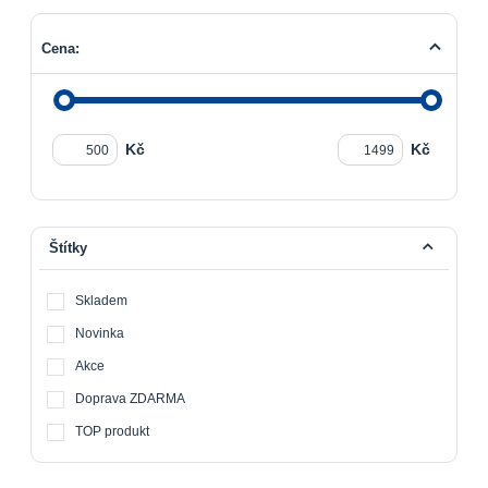
Cena:
Kč
Kč
Štítky
Skladem
Novinka
Akce
Doprava ZDARMA
TOP produkt