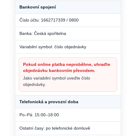
Bankovní spojení
Číslo účtu: 1662717339 / 0800
Banka: Česká spořitelna
Variabilní symbol: číslo objednávky
Pokud online platba neproběhne, uhraďte
objednávku bankovním převodem.
Jako variabilní symbol uveďte číslo
objednávky.
Telefonická a provozní doba
Po–Pá: 15:00–18:00
Ostatní časy: po telefonické domluvě