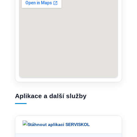
Aplikace a další služby