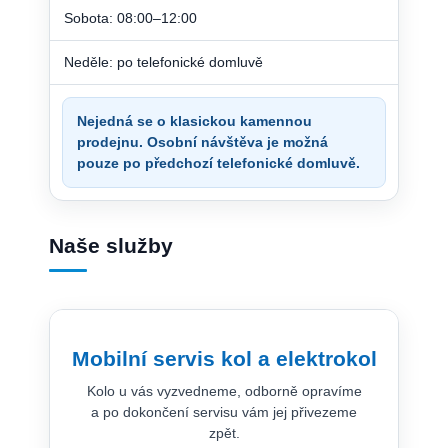
Sobota: 08:00–12:00
Neděle: po telefonické domluvě
Nejedná se o klasickou kamennou
prodejnu. Osobní návštěva je možná
pouze po předchozí telefonické domluvě.
Naše služby
Mobilní servis kol a elektrokol
Kolo u vás vyzvedneme, odborně opravíme
a po dokončení servisu vám jej přivezeme
zpět.