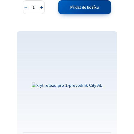
Přidat do košíku