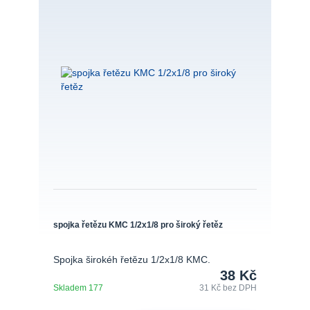
spojka řetězu KMC 1/2x1/8 pro široký řetěz
Spojka širokéh řetězu 1/2x1/8 KMC.
38 Kč
Skladem 177
31 Kč
bez DPH