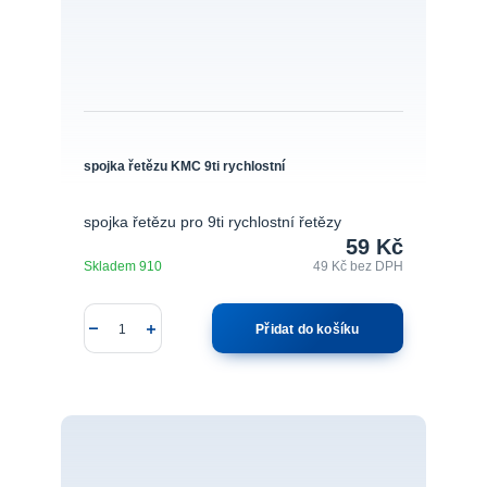
spojka řetězu KMC 9ti rychlostní
spojka řetězu pro 9ti rychlostní řetězy
59 Kč
Skladem 910
49 Kč
bez DPH
Přidat do košíku