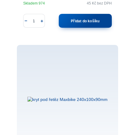
Skladem 974
45 Kč
bez DPH
Přidat do košíku