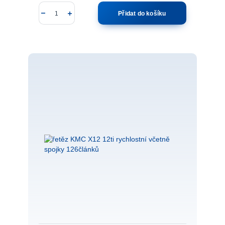
Přidat do košíku