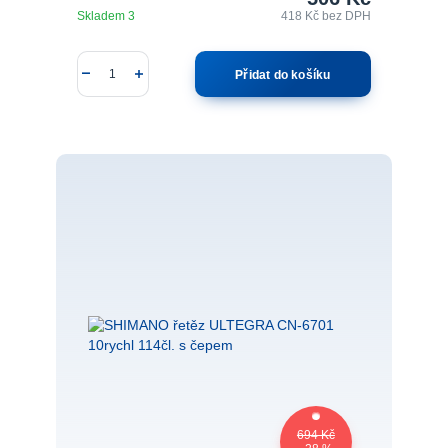
Skladem 3
418 Kč
bez DPH
Přidat do košíku
694 Kč