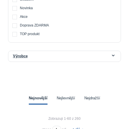
Novinka
Akce
Doprava ZDARMA
TOP produkt
Výrobce
Nejnovější
Nejlevnější
Nejdražší
Zobrazuji 1-60 z 260