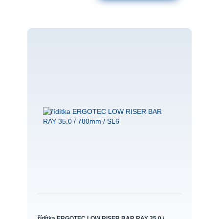
řídítka ERGOTEC LOW RISER BAR RAY 35.0 /