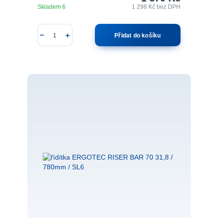
Skladem 6
1 298 Kč
bez DPH
Přidat do košíku