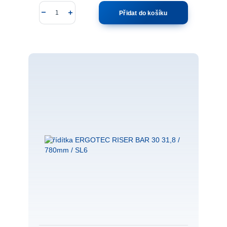
Přidat do košíku