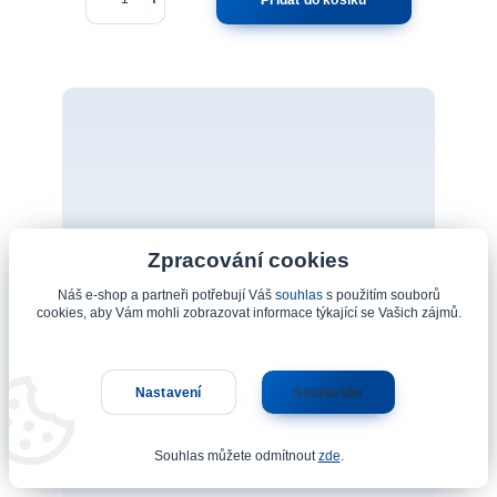
Zpracování cookies
Náš e-shop a partneři potřebují Váš
souhlas
s použitím souborů
cookies, aby Vám mohli zobrazovat informace týkající se Vašich zájmů.
Nastavení
Souhlasím
Souhlas můžete odmítnout
zde
.