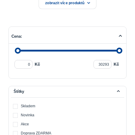
zobrazit více produktů
Cena:
Kč
Kč
Štítky
Skladem
Novinka
Akce
Doprava ZDARMA