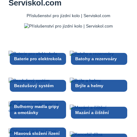
Serviskol.com
Příslušenství pro jízdní kolo | Serviskol.com
Baterie pro elektrokola
Batohy a rezervoáry
Bezdušový systém
Brýle a helmy
Bulhorny madla gripy
a omotávky
Mazání a čištění
Hlavová složení řízení