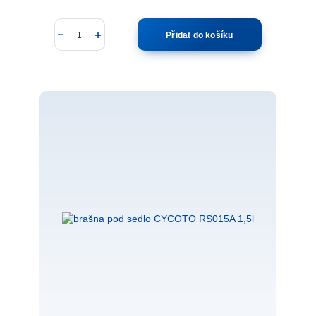
Přidat do košíku