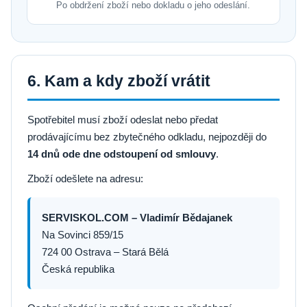
Po obdržení zboží nebo dokladu o jeho odeslání.
6. Kam a kdy zboží vrátit
Spotřebitel musí zboží odeslat nebo předat
prodávajícímu bez zbytečného odkladu, nejpozději do
14 dnů ode dne odstoupení od smlouvy
.
Zboží odešlete na adresu:
SERVISKOL.COM – Vladimír Bědajanek
Na Sovinci 859/15
724 00 Ostrava – Stará Bělá
Česká republika