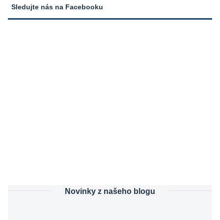
Sledujte nás na Facebooku
Novinky z našeho blogu