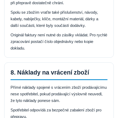
při přepravě dostatečně chrání.
Spolu se zbožím vraťte také příslušenství, návody,
kabely, nabíječky, klíče, montážní materiál, dárky a
další součásti, které byly součástí dodávky.
Originál faktury není nutné do zásilky vkládat. Pro rychlé
zpracování postačí číslo objednávky nebo kopie
dokladu.
8. Náklady na vrácení zboží
Přímé náklady spojené s vrácením zboží prodávajícímu
nese spotřebitel, pokud prodávající výslovně neuvedl,
že tyto náklady ponese sám.
Spotřebitel odpovídá za bezpečné zabalení zboží pro
přepravu.