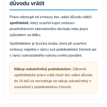
důvodu vrátit
Právo odstoupit od smlouvy bez udání důvodu náleží
spotřebiteli
, který uzavřel kupní smlouvu
prostřednictvím internetového obchodu nebo jiným
způsobem na dálku.
Spotřebitelem je fyzická osoba, která při uzavření
smlouvy nejedná v rámci své podnikatelské činnosti ani
v rámci samostatného výkonu svého povolání.
Nákup uskutečněný podnikatelem:
Zákonné
spotřebitelské právo vrátit zboží bez udání důvodu
do 14 dnů se nevztahuje na nákup uskutečněný v
souvislosti s podnikatelskou činností.