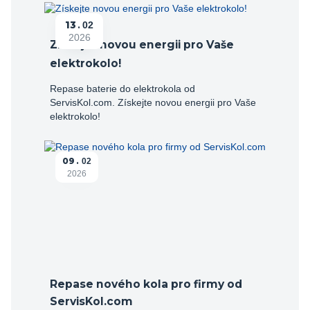
13
02
2026
Získejte novou energii pro Vaše
elektrokolo!
Repase baterie do elektrokola od
ServisKol.com. Získejte novou energii pro Vaše
elektrokolo!
09
02
2026
Repase nového kola pro firmy od
ServisKol.com