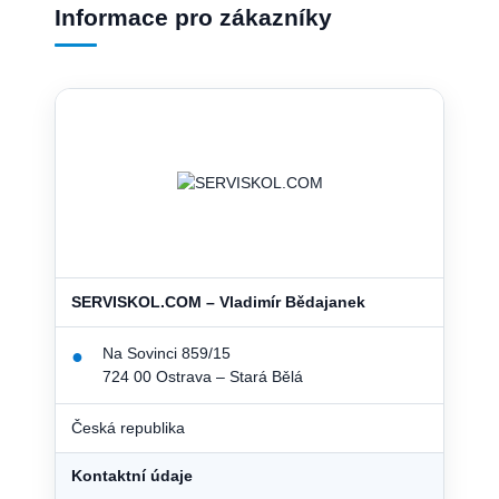
Informace pro zákazníky
SERVISKOL.COM – Vladimír Bědajanek
Na Sovinci 859/15
●
724 00 Ostrava – Stará Bělá
Česká republika
Kontaktní údaje