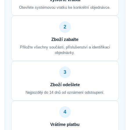
Otevřete systémovou vratku ke konkrétní objednávce.
2
Zboží zabalte
Přiložte všechny součásti, příslušenství a identifikaci
objednávky.
3
Zboží odešlete
Nejpozději do 14 dnů od oznámení odstoupení.
4
Vrátíme platbu