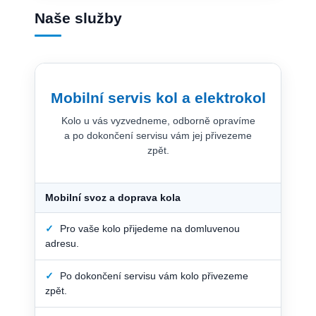
Naše služby
Mobilní servis kol a elektrokol
Kolo u vás vyzvedneme, odborně opravíme
a po dokončení servisu vám jej přivezeme
zpět.
Mobilní svoz a doprava kola
✓
Pro vaše kolo přijedeme na domluvenou
adresu.
✓
Po dokončení servisu vám kolo přivezeme
zpět.