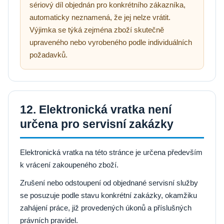
sériový díl objednán pro konkrétního zákazníka,
automaticky neznamená, že jej nelze vrátit.
Výjimka se týká zejména zboží skutečně
upraveného nebo vyrobeného podle individuálních
požadavků.
12. Elektronická vratka není
určena pro servisní zakázky
Elektronická vratka na této stránce je určena především
k vrácení zakoupeného zboží.
Zrušení nebo odstoupení od objednané servisní služby
se posuzuje podle stavu konkrétní zakázky, okamžiku
zahájení práce, již provedených úkonů a příslušných
právních pravidel.