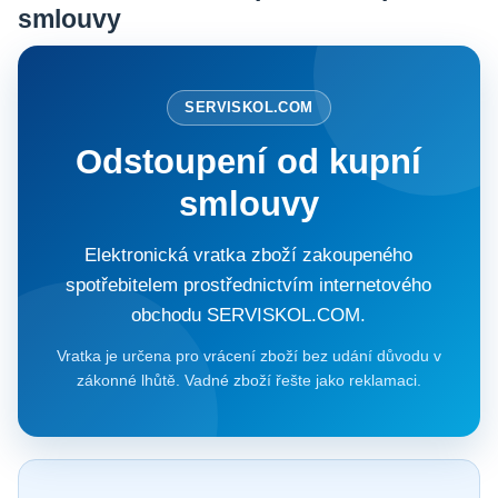
smlouvy
SERVISKOL.COM
Odstoupení od kupní
smlouvy
Elektronická vratka zboží zakoupeného
spotřebitelem prostřednictvím internetového
obchodu SERVISKOL.COM.
Vratka je určena pro vrácení zboží bez udání důvodu v
zákonné lhůtě. Vadné zboží řešte jako reklamaci.