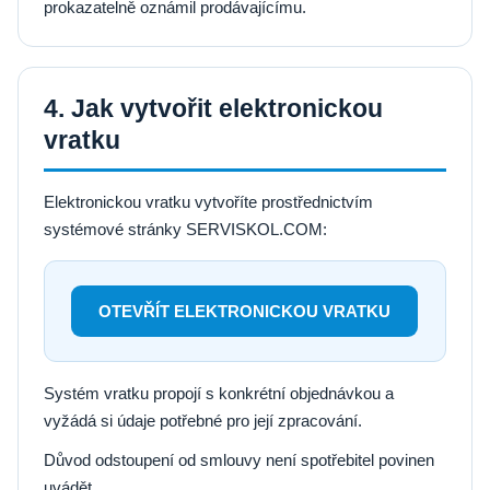
prokazatelně oznámil prodávajícímu.
4. Jak vytvořit elektronickou
vratku
Elektronickou vratku vytvoříte prostřednictvím
systémové stránky SERVISKOL.COM:
OTEVŘÍT ELEKTRONICKOU VRATKU
Systém vratku propojí s konkrétní objednávkou a
vyžádá si údaje potřebné pro její zpracování.
Důvod odstoupení od smlouvy není spotřebitel povinen
uvádět.