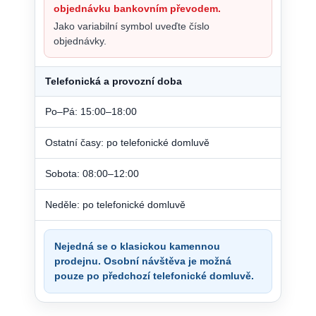
objednávku bankovním převodem.
Jako variabilní symbol uveďte číslo
objednávky.
Telefonická a provozní doba
Po–Pá: 15:00–18:00
Ostatní časy: po telefonické domluvě
Sobota: 08:00–12:00
Neděle: po telefonické domluvě
Nejedná se o klasickou kamennou
prodejnu. Osobní návštěva je možná
pouze po předchozí telefonické domluvě.