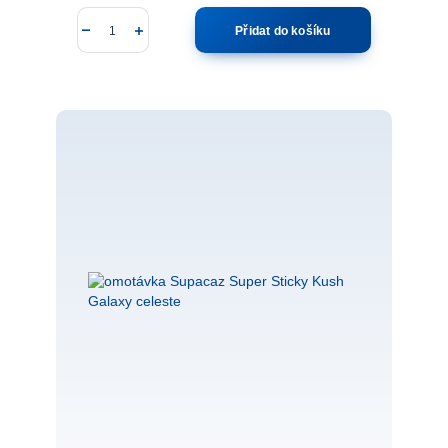
Přidat do košíku