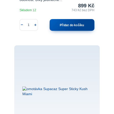
899 Kč
Skladem 12
743 Kč
bez DPH
Přidat do košíku