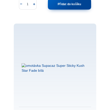
Přidat do košíku