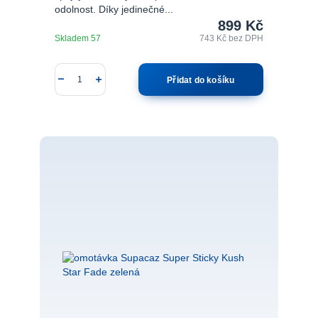
odolnost. Díky jedinečné...
899 Kč
Skladem 57
743 Kč
bez DPH
Přidat do košíku