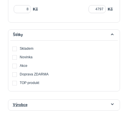
Kč
Kč
Štítky
Skladem
Novinka
Akce
Doprava ZDARMA
TOP produkt
Výrobce