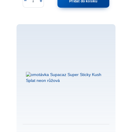
Přidat do košíku