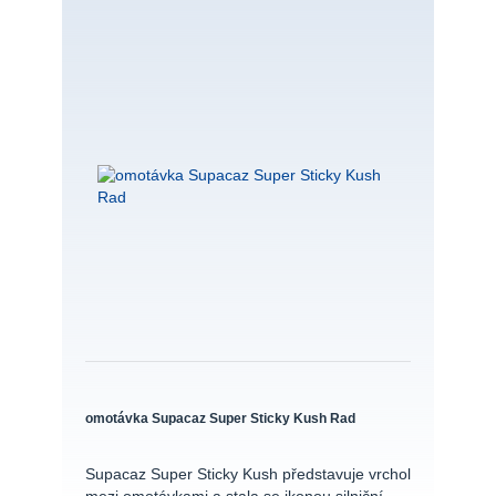
omotávka Supacaz Super Sticky Kush Rad
Supacaz Super Sticky Kush představuje vrchol