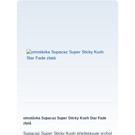
omotávka Supacaz Super Sticky Kush Star Fade
zlatá
Supacaz Super Sticky Kush představuje vrchol