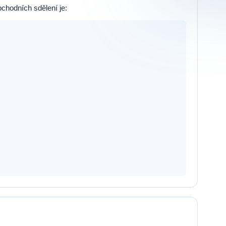
chodních sdělení je: