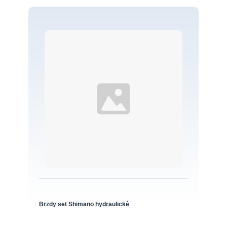
Brzdy set Shimano hydraulické