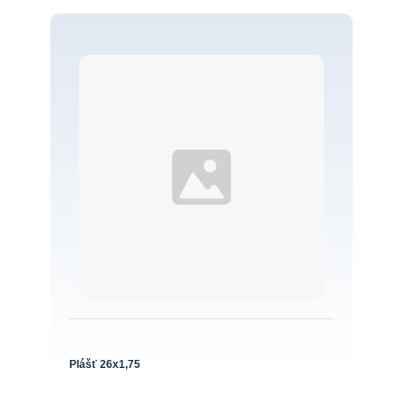
Plášť 26x1,75