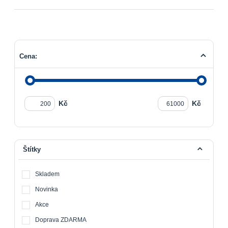
Cena:
Kč
Kč
Štítky
Skladem
Novinka
Akce
Doprava ZDARMA