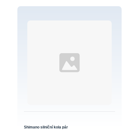
Shimano silniční kola pár