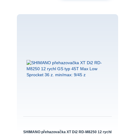
SHIMANO přehazovačka XT Di2 RD-M8250 12 rychl