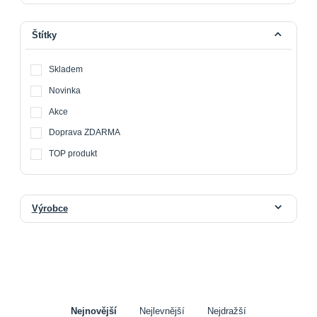
Štítky
Skladem
Novinka
Akce
Doprava ZDARMA
TOP produkt
Výrobce
Nejnovější
Nejlevnější
Nejdražší