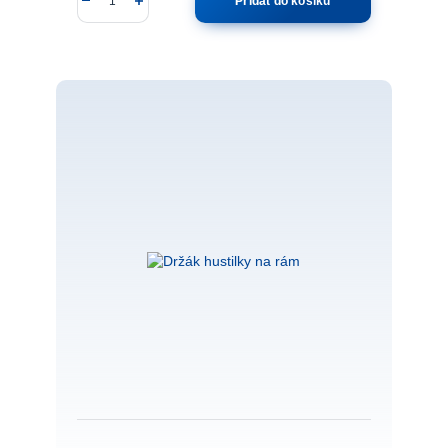
Přidat do košíku