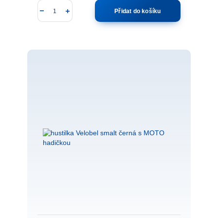
Přidat do košíku