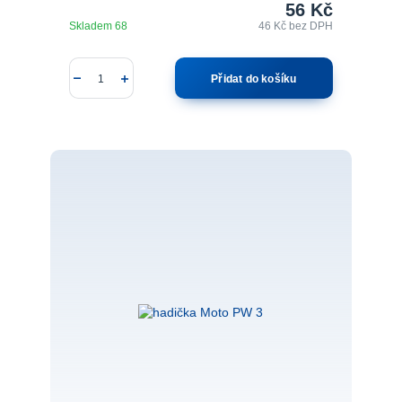
56 Kč
Skladem 68
46 Kč
bez DPH
Přidat do košíku