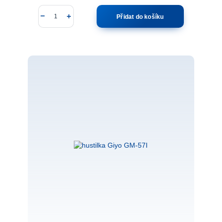
Přidat do košíku