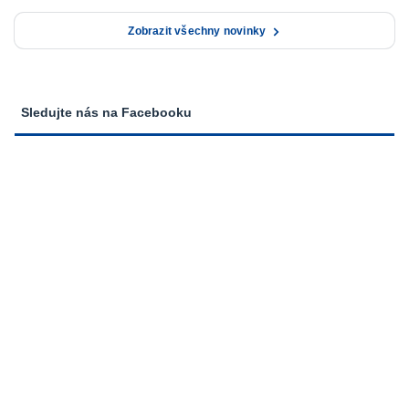
Zobrazit všechny novinky
Sledujte nás na Facebooku