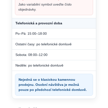
Jako variabilní symbol uveďte číslo
objednávky.
Telefonická a provozní doba
Po–Pá: 15:00–18:00
Ostatní časy: po telefonické domluvě
Sobota: 08:00–12:00
Neděle: po telefonické domluvě
Nejedná se o klasickou kamennou
prodejnu. Osobní návštěva je možná
pouze po předchozí telefonické domluvě.