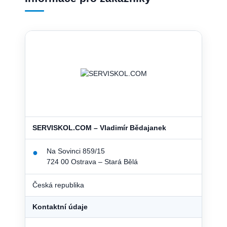
SERVISKOL.COM – Vladimír Bědajanek
Na Sovinci 859/15
●
724 00 Ostrava – Stará Bělá
Česká republika
Kontaktní údaje