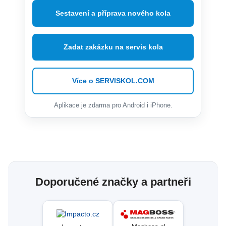
Sestavení a příprava nového kola
Zadat zakázku na servis kola
Více o SERVISKOL.COM
Aplikace je zdarma pro Android i iPhone.
Doporučené značky a partneři