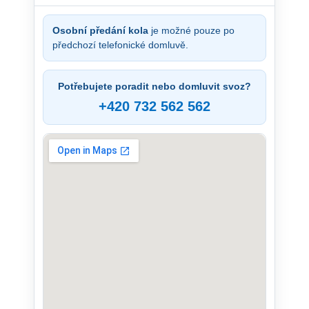
Osobní předání kola
je možné pouze po
předchozí telefonické domluvě.
Potřebujete poradit nebo domluvit svoz?
+420 732 562 562