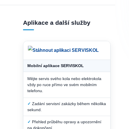
Aplikace a další služby
Mobilní aplikace SERVISKOL
Mějte servis svého kola nebo elektrokola
vždy po ruce přímo ve svém mobilním
telefonu.
✓
Zadání servisní zakázky během několika
sekund.
✓
Přehled průběhu opravy a upozornění
na dokončení.