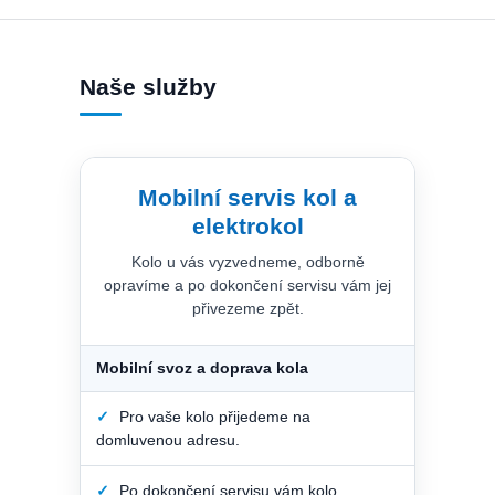
Naše služby
Mobilní servis kol a
elektrokol
Kolo u vás vyzvedneme, odborně
opravíme a po dokončení servisu vám jej
přivezeme zpět.
Mobilní svoz a doprava kola
✓
Pro vaše kolo přijedeme na
domluvenou adresu.
✓
Po dokončení servisu vám kolo