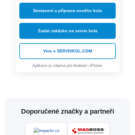
Sestavení a příprava nového kola
Zadat zakázku na servis kola
Více o SERVISKOL.COM
Aplikace je zdarma pro Android i iPhone.
Doporučené značky a partneři