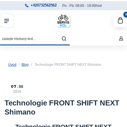
+420732562562
Po - Pá: 08:00 - 19:00hod
0
Úvod
Blog
Technologie FRONT SHIFT NEXT Shimano
07
06
2024
Technologie FRONT SHIFT NEXT
Shimano
Technologie FRONT SHIFT NEXT