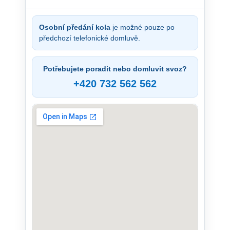
Osobní předání kola
je možné pouze po
předchozí telefonické domluvě.
Potřebujete poradit nebo domluvit svoz?
+420 732 562 562