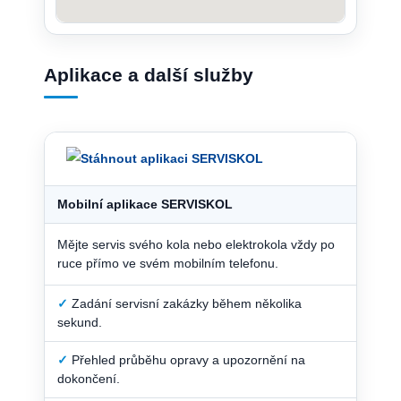
Aplikace a další služby
Mobilní aplikace SERVISKOL
Mějte servis svého kola nebo elektrokola vždy po
ruce přímo ve svém mobilním telefonu.
✓
Zadání servisní zakázky během několika
sekund.
✓
Přehled průběhu opravy a upozornění na
dokončení.