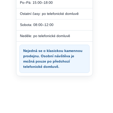
Po–Pá: 15:00–18:00
Ostatní časy: po telefonické domluvě
Sobota: 08:00–12:00
Neděle: po telefonické domluvě
Nejedná se o klasickou kamennou
prodejnu. Osobní návštěva je
možná pouze po předchozí
telefonické domluvě.