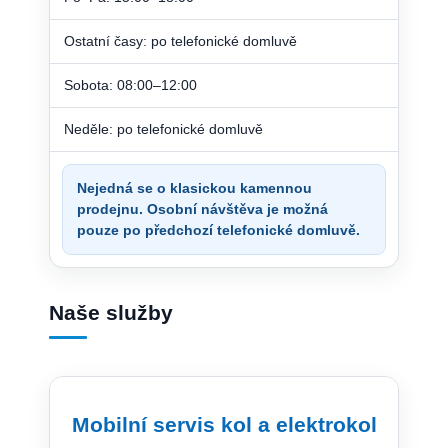
Ostatní časy: po telefonické domluvě
Sobota: 08:00–12:00
Neděle: po telefonické domluvě
Nejedná se o klasickou kamennou
prodejnu. Osobní návštěva je možná
pouze po předchozí telefonické domluvě.
Naše služby
Mobilní servis kol a elektrokol