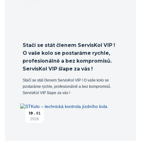
Stačí se stát členem ServisKol VIP !
O vaše kolo se postaráme rychle,
profesionálně a bez kompromisů.
ServisKol VIP šlape za vás !
Stačí se stát členem ServisKol VIP ! O vaše kolo se
postaráme rychle, profesionálně a bez kompromisů.
ServisKol VIP šlape za vás !
19
01
2026