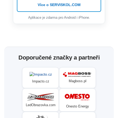
Více o SERVISKOL.COM
Aplikace je zdarma pro Android i iPhone.
Doporučené značky a partneři
Magboss.pl
Impacto.cz
LedObrazovka.com
Onesto Energy