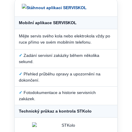
Mobilní aplikace SERVISKOL
Mějte servis svého kola nebo elektrokola vždy po
ruce přímo ve svém mobilním telefonu.
✓
Zadání servisní zakázky během několika
sekund.
✓
Přehled průběhu opravy a upozornění na
dokončení.
✓
Fotodokumentace a historie servisních
zakázek.
Technický průkaz a kontrola STKolo