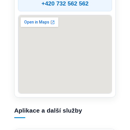
+420 732 562 562
Aplikace a další služby