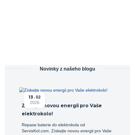
Novinky z našeho blogu
13
02
2026
Získejte novou energii pro Vaše
elektrokolo!
Repase baterie do elektrokola od
ServisKol.com. Získejte novou energii pro Vaše