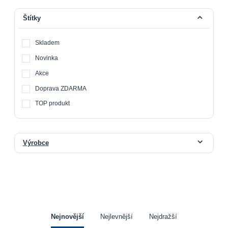
Štítky
Skladem
Novinka
Akce
Doprava ZDARMA
TOP produkt
Výrobce
Nejnovější
Nejlevnější
Nejdražší