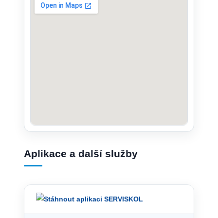
Aplikace a další služby