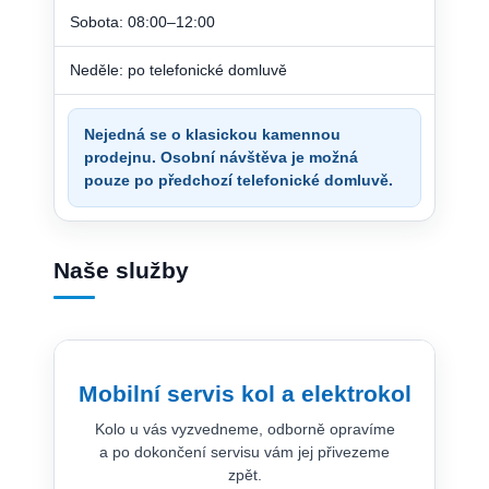
Sobota: 08:00–12:00
Neděle: po telefonické domluvě
Nejedná se o klasickou kamennou
prodejnu. Osobní návštěva je možná
pouze po předchozí telefonické domluvě.
Naše služby
Mobilní servis kol a elektrokol
Kolo u vás vyzvedneme, odborně opravíme
a po dokončení servisu vám jej přivezeme
zpět.