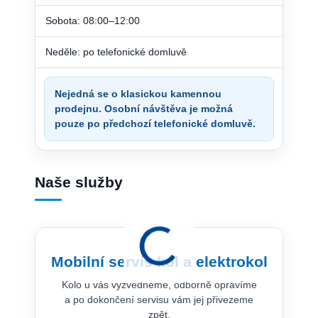
Sobota: 08:00–12:00
Neděle: po telefonické domluvě
Nejedná se o klasickou kamennou
prodejnu. Osobní návštěva je možná
pouze po předchozí telefonické domluvě.
Naše služby
Mobilní servis kol a elektrokol
Kolo u vás vyzvedneme, odborně opravíme
a po dokončení servisu vám jej přivezeme
zpět.