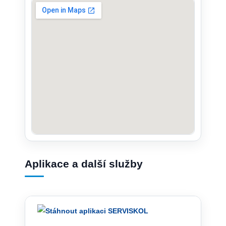
Aplikace a další služby