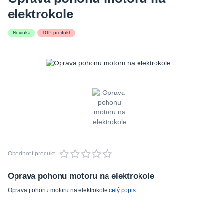
elektrokole
Novinka
TOP produkt
Ohodnotit produkt
Oprava pohonu motoru na elektrokole
Oprava pohonu motoru na elektrokole
celý popis