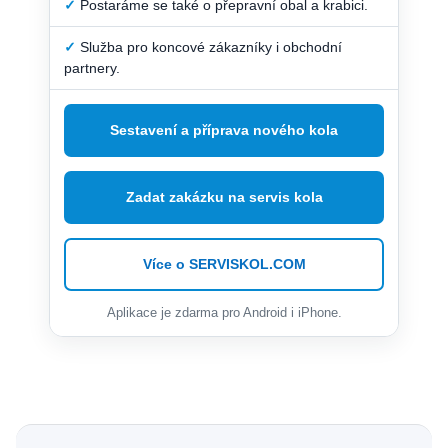
✓
Postaráme se také o přepravní obal a krabici.
✓
Služba pro koncové zákazníky i obchodní
partnery.
Sestavení a příprava nového kola
Zadat zakázku na servis kola
Více o SERVISKOL.COM
Aplikace je zdarma pro Android i iPhone.