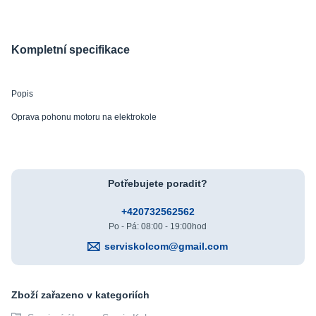
Kompletní specifikace
Popis
Oprava pohonu motoru na elektrokole
Potřebujete poradit?
+420732562562
Po - Pá: 08:00 - 19:00hod
serviskolcom@gmail.com
Zboží zařazeno v kategoriích