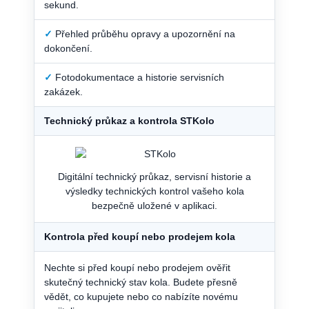
sekund.
✓
Přehled průběhu opravy a upozornění na
dokončení.
✓
Fotodokumentace a historie servisních
zakázek.
Technický průkaz a kontrola STKolo
Digitální technický průkaz, servisní historie a
výsledky technických kontrol vašeho kola
bezpečně uložené v aplikaci.
Kontrola před koupí nebo prodejem kola
Nechte si před koupí nebo prodejem ověřit
skutečný technický stav kola. Budete přesně
vědět, co kupujete nebo co nabízíte novému