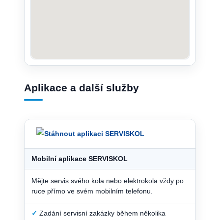
Aplikace a další služby
Mobilní aplikace SERVISKOL
Mějte servis svého kola nebo elektrokola vždy po
ruce přímo ve svém mobilním telefonu.
✓
Zadání servisní zakázky během několika