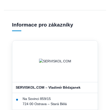
Informace pro zákazníky
SERVISKOL.COM – Vladimír Bědajanek
Na Sovinci 859/15
●
724 00 Ostrava – Stará Bělá