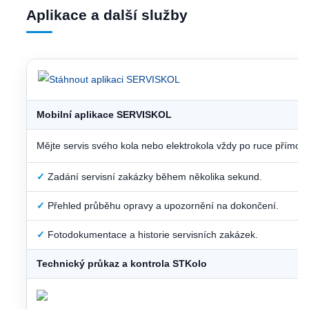
Aplikace a další služby
Mobilní aplikace SERVISKOL
Mějte servis svého kola nebo elektrokola vždy po ruce přímo 
✓
Zadání servisní zakázky během několika sekund.
✓
Přehled průběhu opravy a upozornění na dokončení.
✓
Fotodokumentace a historie servisních zakázek.
Technický průkaz a kontrola STKolo