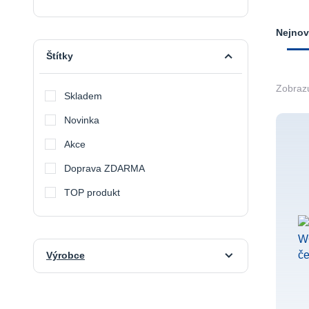
Nejnov
Štítky
Zobrazu
Skladem
Novinka
Akce
Doprava ZDARMA
TOP produkt
Výrobce