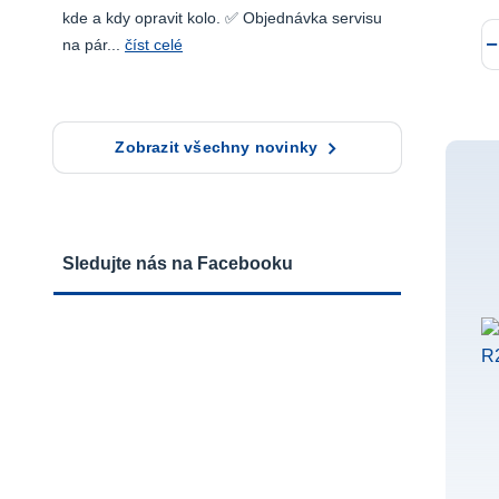
kde a kdy opravit kolo. ✅ Objednávka servisu
na pár...
číst celé
Zobrazit všechny novinky
Sledujte nás na Facebooku