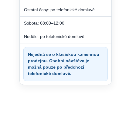
Ostatní časy: po telefonické domluvě
Sobota: 08:00–12:00
Neděle: po telefonické domluvě
Nejedná se o klasickou kamennou
prodejnu. Osobní návštěva je
možná pouze po předchozí
telefonické domluvě.