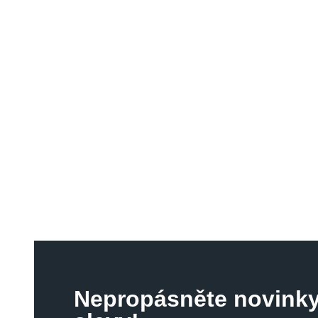
Nepropásněte novinky