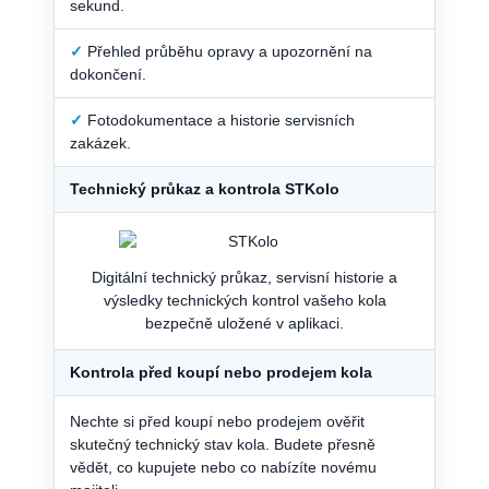
sekund.
✓
Přehled průběhu opravy a upozornění na
dokončení.
✓
Fotodokumentace a historie servisních
zakázek.
Technický průkaz a kontrola STKolo
Digitální technický průkaz, servisní historie a
výsledky technických kontrol vašeho kola
bezpečně uložené v aplikaci.
Kontrola před koupí nebo prodejem kola
Nechte si před koupí nebo prodejem ověřit
skutečný technický stav kola. Budete přesně
vědět, co kupujete nebo co nabízíte novému