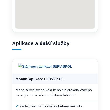
Aplikace a další služby
Mobilní aplikace SERVISKOL
Mějte servis svého kola nebo elektrokola vždy po
ruce přímo ve svém mobilním telefonu.
✓
Zadání servisní zakázky během několika