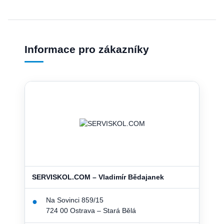
Informace pro zákazníky
SERVISKOL.COM – Vladimír Bědajanek
Na Sovinci 859/15
●
724 00 Ostrava – Stará Bělá