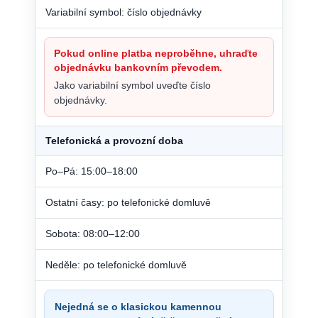
Variabilní symbol: číslo objednávky
Pokud online platba neproběhne, uhraďte
objednávku bankovním převodem.
Jako variabilní symbol uveďte číslo
objednávky.
Telefonická a provozní doba
Po–Pá: 15:00–18:00
Ostatní časy: po telefonické domluvě
Sobota: 08:00–12:00
Neděle: po telefonické domluvě
Nejedná se o klasickou kamennou