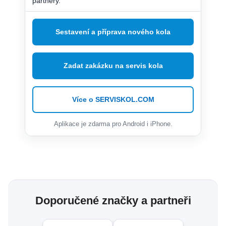
partnery.
Sestavení a příprava nového kola
Zadat zakázku na servis kola
Více o SERVISKOL.COM
Aplikace je zdarma pro Android i iPhone.
Doporučené značky a partneři