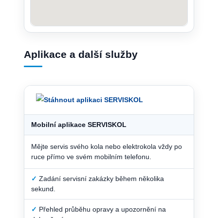
Aplikace a další služby
Mobilní aplikace SERVISKOL
Mějte servis svého kola nebo elektrokola vždy po
ruce přímo ve svém mobilním telefonu.
✓
Zadání servisní zakázky během několika
sekund.
✓
Přehled průběhu opravy a upozornění na