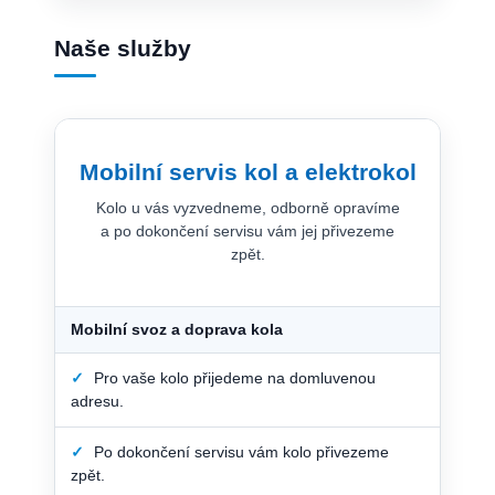
Naše služby
Mobilní servis kol a elektrokol
Kolo u vás vyzvedneme, odborně opravíme
a po dokončení servisu vám jej přivezeme
zpět.
Mobilní svoz a doprava kola
✓
Pro vaše kolo přijedeme na domluvenou
adresu.
✓
Po dokončení servisu vám kolo přivezeme
zpět.