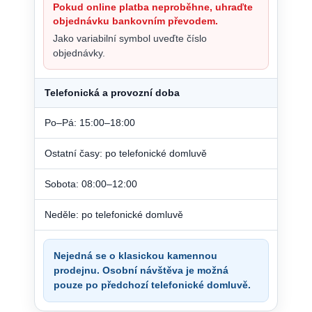
Pokud online platba neproběhne, uhraďte
objednávku bankovním převodem.
Jako variabilní symbol uveďte číslo
objednávky.
Telefonická a provozní doba
Po–Pá: 15:00–18:00
Ostatní časy: po telefonické domluvě
Sobota: 08:00–12:00
Neděle: po telefonické domluvě
Nejedná se o klasickou kamennou
prodejnu. Osobní návštěva je možná
pouze po předchozí telefonické domluvě.