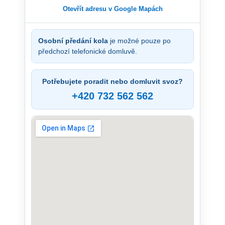
Otevřít adresu v Google Mapách
Osobní předání kola
je možné pouze po
předchozí telefonické domluvě.
Potřebujete poradit nebo domluvit svoz?
+420 732 562 562