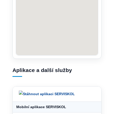
Aplikace a další služby
Mobilní aplikace SERVISKOL