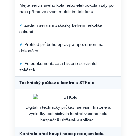
Mějte servis svého kola nebo elektrokola vždy po
ruce přímo ve svém mobilním telefonu.
✓
Zadání servisní zakázky během několika
sekund.
✓
Přehled průběhu opravy a upozornění na
dokončení.
✓
Fotodokumentace a historie servisních
zakázek.
Technický průkaz a kontrola STKolo
Digitální technický průkaz, servisní historie a
výsledky technických kontrol vašeho kola
bezpečně uložené v aplikaci.
Kontrola před koupí nebo prodejem kola