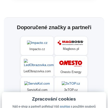
Doporučené značky a partneři
Magboss.pl
Impacto.cz
LedObrazovka.com
Onesto Energy
ServisKol.com
3xTOP.cz
Zpracování cookies
Náš e-shop a partneři potřebují Váš
souhlas
s použitím souborů