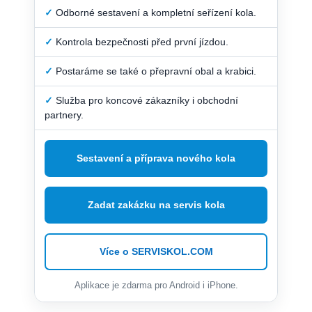
✓
Odborné sestavení a kompletní seřízení kola.
✓
Kontrola bezpečnosti před první jízdou.
✓
Postaráme se také o přepravní obal a krabici.
✓
Služba pro koncové zákazníky i obchodní
partnery.
Sestavení a příprava nového kola
Zadat zakázku na servis kola
Více o SERVISKOL.COM
Aplikace je zdarma pro Android i iPhone.