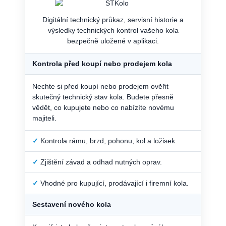
Digitální technický průkaz, servisní historie a
výsledky technických kontrol vašeho kola
bezpečně uložené v aplikaci.
Kontrola před koupí nebo prodejem kola
Nechte si před koupí nebo prodejem ověřit
skutečný technický stav kola. Budete přesně
vědět, co kupujete nebo co nabízíte novému
majiteli.
✓
Kontrola rámu, brzd, pohonu, kol a ložisek.
✓
Zjištění závad a odhad nutných oprav.
✓
Vhodné pro kupující, prodávající i firemní kola.
Sestavení nového kola