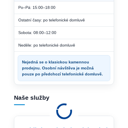
Po–Pá: 15:00–18:00
Ostatní časy: po telefonické domluvě
Sobota: 08:00–12:00
Neděle: po telefonické domluvě
Nejedná se o klasickou kamennou
prodejnu. Osobní návštěva je možná
pouze po předchozí telefonické domluvě.
Naše služby