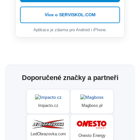
Více o SERVISKOL.COM
Aplikace je zdarma pro Android i iPhone.
Doporučené značky a partneři
Impacto.cz
Magboss.pl
LedObrazovka.com
Onesto Energy