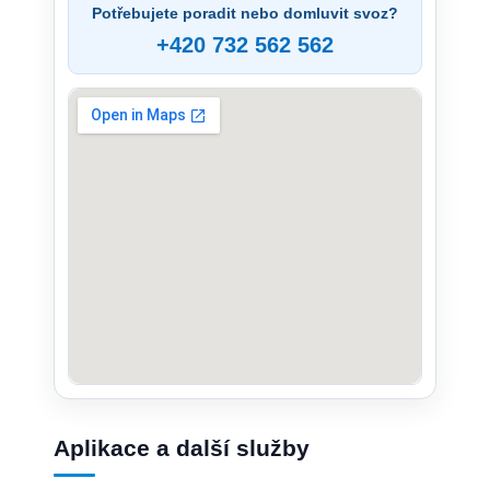
Potřebujete poradit nebo domluvit svoz?
+420 732 562 562
Aplikace a další služby