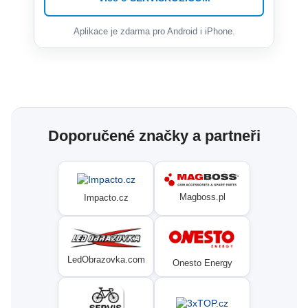
Aplikace je zdarma pro Android i iPhone.
Doporučené značky a partneři
Magboss.pl
Impacto.cz
LedObrazovka.com
Onesto Energy