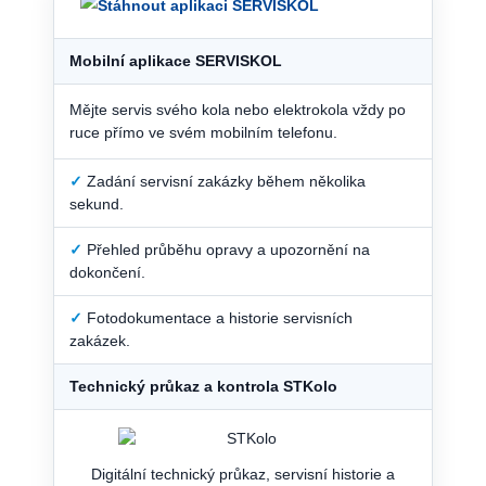
Mobilní aplikace SERVISKOL
Mějte servis svého kola nebo elektrokola vždy po
ruce přímo ve svém mobilním telefonu.
✓
Zadání servisní zakázky během několika
sekund.
✓
Přehled průběhu opravy a upozornění na
dokončení.
✓
Fotodokumentace a historie servisních
zakázek.
Technický průkaz a kontrola STKolo
Digitální technický průkaz, servisní historie a