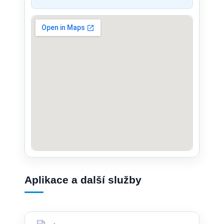
Aplikace a další služby