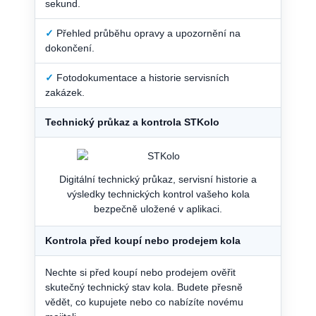
sekund.
✓
Přehled průběhu opravy a upozornění na
dokončení.
✓
Fotodokumentace a historie servisních
zakázek.
Technický průkaz a kontrola STKolo
Digitální technický průkaz, servisní historie a
výsledky technických kontrol vašeho kola
bezpečně uložené v aplikaci.
Kontrola před koupí nebo prodejem kola
Nechte si před koupí nebo prodejem ověřit
skutečný technický stav kola. Budete přesně
vědět, co kupujete nebo co nabízíte novému