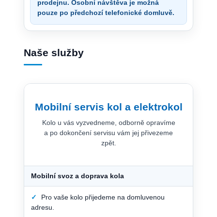
prodejnu. Osobní návštěva je možná
pouze po předchozí telefonické domluvě.
Naše služby
Mobilní servis kol a elektrokol
Kolo u vás vyzvedneme, odborně opravíme
a po dokončení servisu vám jej přivezeme
zpět.
Mobilní svoz a doprava kola
✓
Pro vaše kolo přijedeme na domluvenou
adresu.