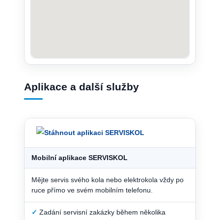
Aplikace a další služby
Mobilní aplikace SERVISKOL
Mějte servis svého kola nebo elektrokola vždy po
ruce přímo ve svém mobilním telefonu.
✓
Zadání servisní zakázky během několika