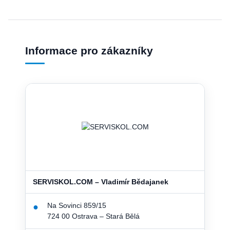
Informace pro zákazníky
SERVISKOL.COM – Vladimír Bědajanek
Na Sovinci 859/15
●
724 00 Ostrava – Stará Bělá