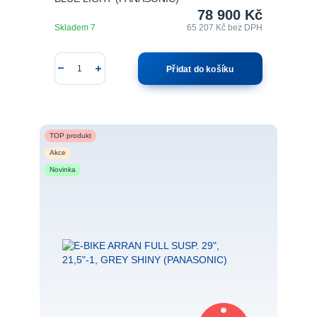
78 900 Kč
Skladem 7
65 207 Kč
bez DPH
Přidat do košíku
TOP produkt
Akce
Novinka