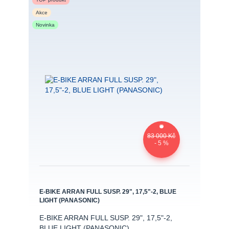
Akce
Novinka
83 000 Kč
- 5 %
E-BIKE ARRAN FULL SUSP. 29", 17,5"-2, BLUE
LIGHT (PANASONIC)
E-BIKE ARRAN FULL SUSP. 29", 17,5"-2,
BLUE LIGHT (PANASONIC)