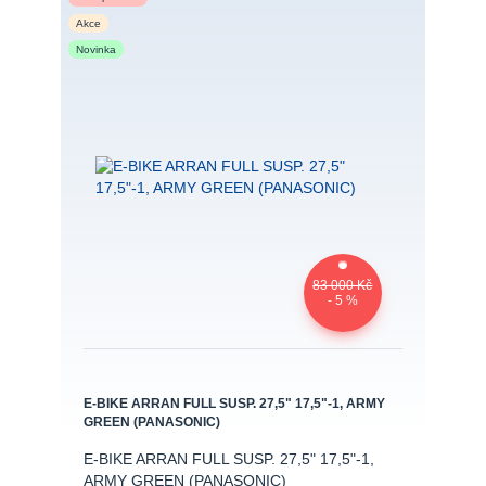
Akce
Novinka
83 000 Kč
- 5 %
E-BIKE ARRAN FULL SUSP. 27,5" 17,5"-1, ARMY
GREEN (PANASONIC)
E-BIKE ARRAN FULL SUSP. 27,5" 17,5"-1,
ARMY GREEN (PANASONIC)