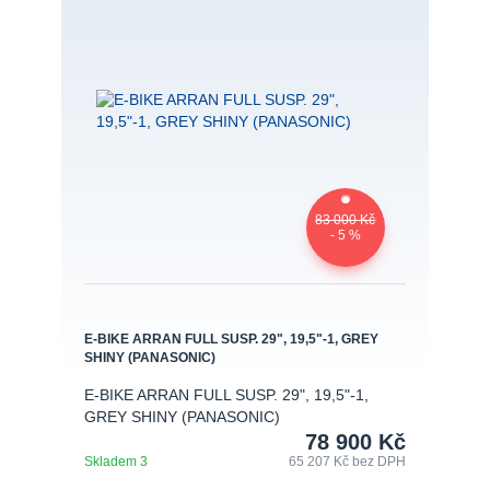
83 000 Kč
- 5 %
E-BIKE ARRAN FULL SUSP. 29", 19,5"-1, GREY
SHINY (PANASONIC)
E-BIKE ARRAN FULL SUSP. 29", 19,5"-1,
GREY SHINY (PANASONIC)
78 900 Kč
Skladem 3
65 207 Kč
bez DPH