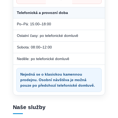
Telefonická a provozní doba
Po–Pá: 15:00–18:00
Ostatní časy: po telefonické domluvě
Sobota: 08:00–12:00
Neděle: po telefonické domluvě
Nejedná se o klasickou kamennou
prodejnu. Osobní návštěva je možná
pouze po předchozí telefonické domluvě.
Naše služby