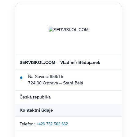
SERVISKOL.COM – Vladimír Bědajanek
Na Sovinci 859/15
●
724 00 Ostrava – Stará Bělá
Česká republika
Kontaktní údaje
Telefon:
+420 732 562 562