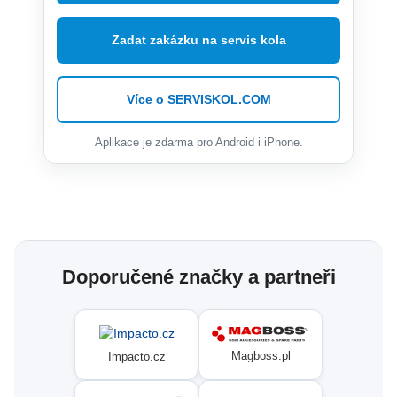
Zadat zakázku na servis kola
Více o SERVISKOL.COM
Aplikace je zdarma pro Android i iPhone.
Doporučené značky a partneři
Magboss.pl
Impacto.cz