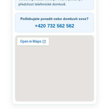
předchozí telefonické domluvě.
Potřebujete poradit nebo domluvit svoz?
+420 732 562 562