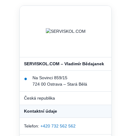
SERVISKOL.COM – Vladimír Bědajanek
Na Sovinci 859/15
●
724 00 Ostrava – Stará Bělá
Česká republika
Kontaktní údaje
Telefon:
+420 732 562 562