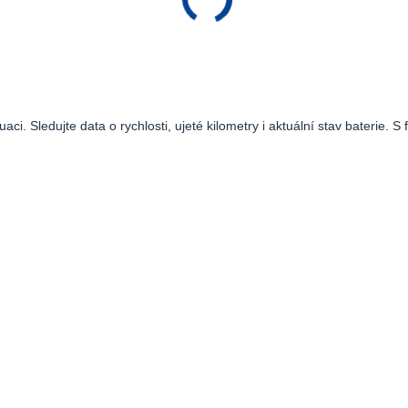
ci. Sledujte data o rychlosti, ujeté kilometry i aktuální stav baterie. 