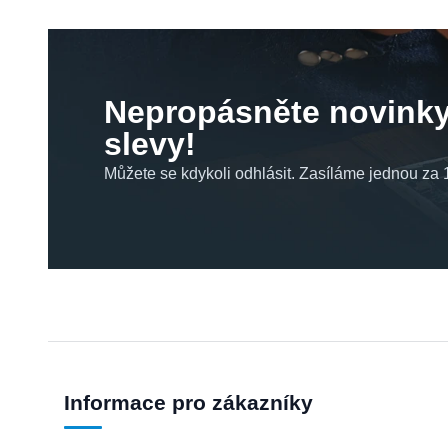
Nepropásněte novinky
slevy!
Můžete se kdykoli odhlásit. Zasíláme jednou za 1
Informace pro zákazníky