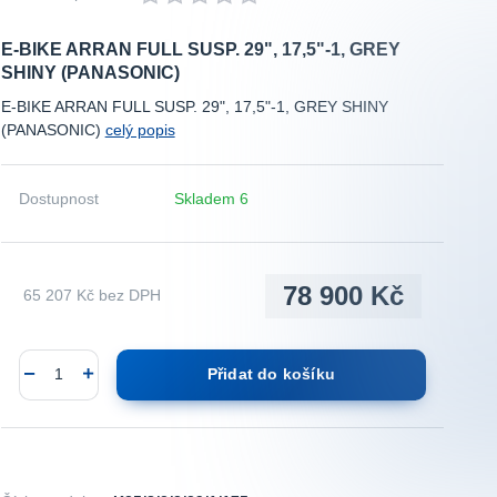
E-BIKE ARRAN FULL SUSP. 29", 17,5"-1, GREY
SHINY (PANASONIC)
E-BIKE ARRAN FULL SUSP. 29", 17,5"-1, GREY SHINY
(PANASONIC)
celý popis
Dostupnost
Skladem 6
78 900 Kč
65 207 Kč
bez DPH
Přidat do košíku