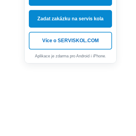
Zadat zakázku na servis kola
Více o SERVISKOL.COM
Aplikace je zdarma pro Android i iPhone.