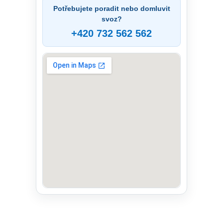
Potřebujete poradit nebo domluvit
svoz?
+420 732 562 562