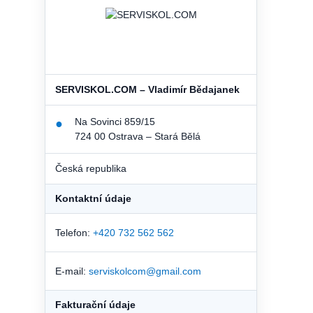
SERVISKOL.COM – Vladimír Bědajanek
Na Sovinci 859/15
●
724 00 Ostrava – Stará Bělá
Česká republika
Kontaktní údaje
Telefon:
+420 732 562 562
E-mail:
serviskolcom@gmail.com
Fakturační údaje