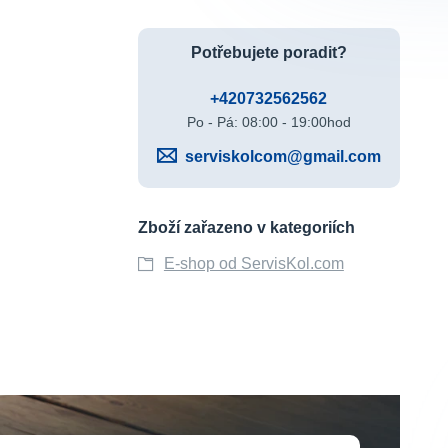
Potřebujete poradit?
+420732562562
Po - Pá: 08:00 - 19:00hod
serviskolcom@gmail.com
Zboží zařazeno v kategoriích
E-shop od ServisKol.com