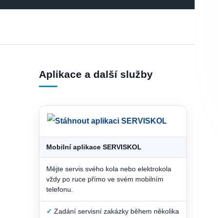
Aplikace a další služby
Mobilní aplikace SERVISKOL
Mějte servis svého kola nebo elektrokola
vždy po ruce přímo ve svém mobilním
telefonu.
✓
Zadání servisní zakázky během několika