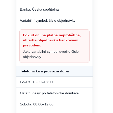
Banka: Česká spořitelna
Variabilní symbol: číslo objednávky
Pokud online platba neproběhne,
uhraďte objednávku bankovním
převodem.
Jako variabilní symbol uveďte číslo
objednávky.
Telefonická a provozní doba
Po–Pá: 15:00–18:00
Ostatní časy: po telefonické domluvě
Sobota: 08:00–12:00