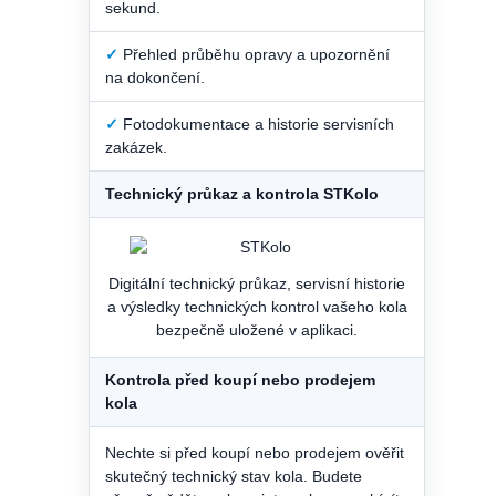
sekund.
✓
Přehled průběhu opravy a upozornění
na dokončení.
✓
Fotodokumentace a historie servisních
zakázek.
Technický průkaz a kontrola STKolo
Digitální technický průkaz, servisní historie
a výsledky technických kontrol vašeho kola
bezpečně uložené v aplikaci.
Kontrola před koupí nebo prodejem
kola
Nechte si před koupí nebo prodejem ověřit
skutečný technický stav kola. Budete