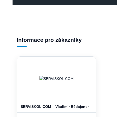
Informace pro zákazníky
SERVISKOL.COM – Vladimír Bědajanek