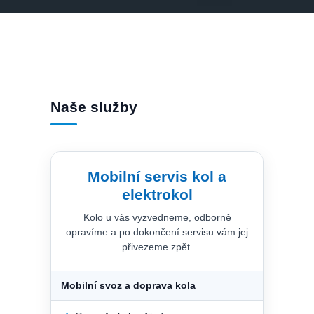
Naše služby
Mobilní servis kol a
elektrokol
Kolo u vás vyzvedneme, odborně
opravíme a po dokončení servisu vám jej
přivezeme zpět.
Mobilní svoz a doprava kola