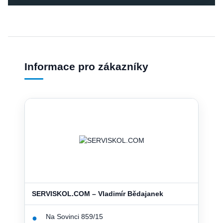
Informace pro zákazníky
SERVISKOL.COM – Vladimír Bědajanek
Na Sovinci 859/15
●