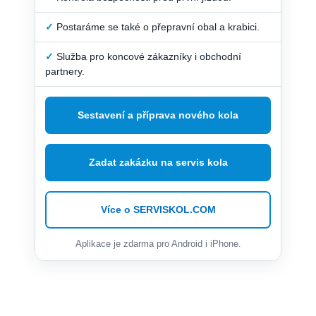
✓
Postaráme se také o přepravní obal a krabici.
✓
Služba pro koncové zákazníky i obchodní
partnery.
Sestavení a příprava nového kola
Zadat zakázku na servis kola
Více o SERVISKOL.COM
Aplikace je zdarma pro Android i iPhone.