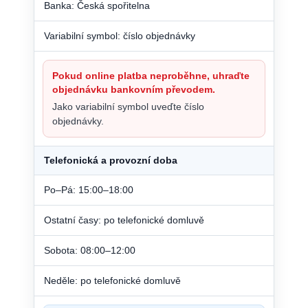
Banka: Česká spořitelna
Variabilní symbol: číslo objednávky
Pokud online platba neproběhne, uhraďte
objednávku bankovním převodem.
Jako variabilní symbol uveďte číslo
objednávky.
Telefonická a provozní doba
Po–Pá: 15:00–18:00
Ostatní časy: po telefonické domluvě
Sobota: 08:00–12:00
Neděle: po telefonické domluvě