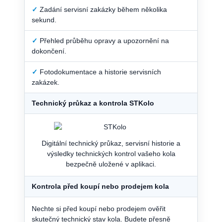
✓
Zadání servisní zakázky během několika
sekund.
✓
Přehled průběhu opravy a upozornění na
dokončení.
✓
Fotodokumentace a historie servisních
zakázek.
Technický průkaz a kontrola STKolo
Digitální technický průkaz, servisní historie a
výsledky technických kontrol vašeho kola
bezpečně uložené v aplikaci.
Kontrola před koupí nebo prodejem kola
Nechte si před koupí nebo prodejem ověřit
skutečný technický stav kola. Budete přesně