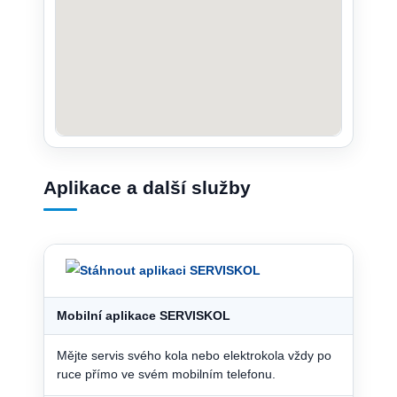
Aplikace a další služby
Mobilní aplikace SERVISKOL
Mějte servis svého kola nebo elektrokola vždy po
ruce přímo ve svém mobilním telefonu.