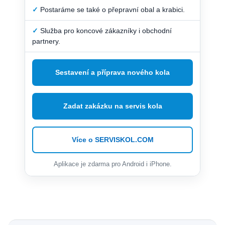
✓
Postaráme se také o přepravní obal a krabici.
✓
Služba pro koncové zákazníky i obchodní
partnery.
Sestavení a příprava nového kola
Zadat zakázku na servis kola
Více o SERVISKOL.COM
Aplikace je zdarma pro Android i iPhone.