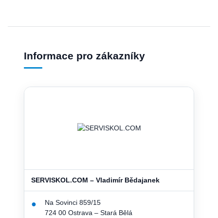
Informace pro zákazníky
SERVISKOL.COM – Vladimír Bědajanek
Na Sovinci 859/15
●
724 00 Ostrava – Stará Bělá